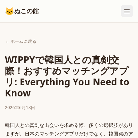
🐱
ぬこの館
← ホームに戻る
WIPPYで韓国人との真剣交
際！おすすめマッチングアプ
リ: Everything You Need to
Know
2026年6月18日
韓国人との真剣な出会いを求める際、多くの選択肢があり
ますが、日本のマッチングアプリだけでなく、韓国発のア