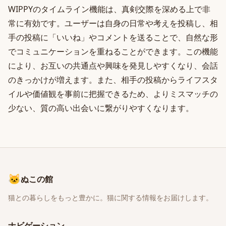
WIPPYのタイムライン機能は、真剣交際を深める上で非
常に有効です。ユーザーは自身の日常や考えを投稿し、相
手の投稿に「いいね」やコメントを送ることで、自然な形
でコミュニケーションを重ねることができます。この機能
により、お互いの共通点や興味を発見しやすくなり、会話
のきっかけが増えます。また、相手の投稿からライフスタ
イルや価値観を事前に把握できるため、よりミスマッチの
少ない、質の高い出会いに繋がりやすくなります。
🐱
ぬこの館
猫との暮らしをもっと豊かに。猫に関する情報をお届けします。
ナビゲーション