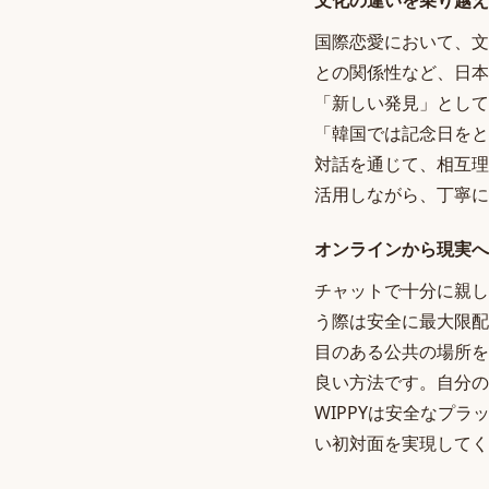
文化の違いを乗り越え
国際恋愛において、文
との関係性など、日本
「新しい発見」として
「韓国では記念日をと
対話を通じて、相互理
活用しながら、丁寧に
オンラインから現実へ
チャットで十分に親し
う際は安全に最大限配
目のある公共の場所を
良い方法です。自分の
WIPPYは安全なプ
い初対面を実現してく