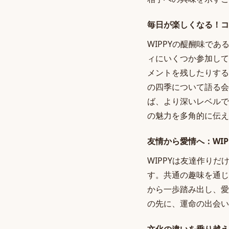
毎日が楽しくなる！コ
WIPPYの醍醐味で
ィにいくつか参加して
メントを残したりする
の四季について語る会
ば、より深いレベルで
の魅力を多角的に伝え
友情から愛情へ：WI
WIPPYは友達作り
す。共通の趣味を通じ
から一歩踏み出し、愛
の先に、運命の出会い