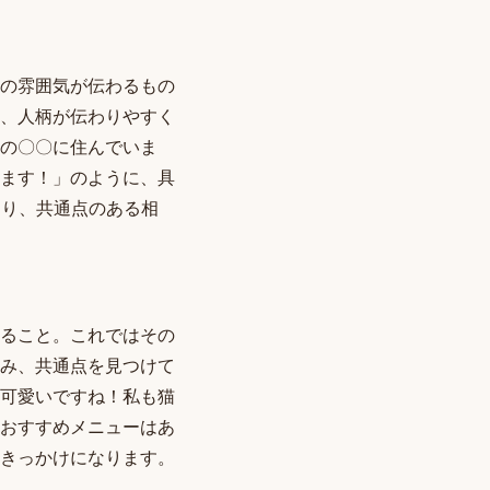
の雰囲気が伝わるもの
、人柄が伝わりやすく
の〇〇に住んでいま
ます！」のように、具
より、共通点のある相
ること。これではその
み、共通点を見つけて
可愛いですね！私も猫
おすすめメニューはあ
きっかけになります。