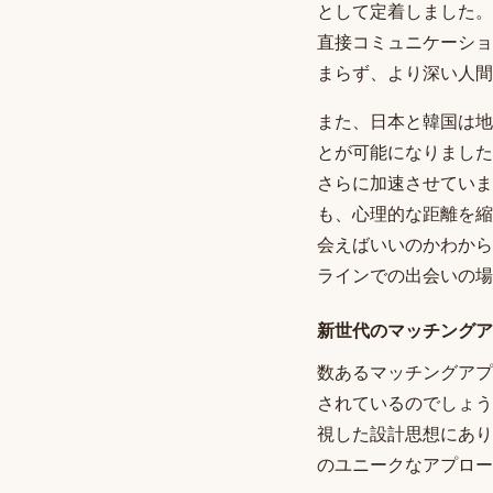
として定着しました。
直接コミュニケーショ
まらず、より深い人間
また、日本と韓国は地
とが可能になりました
さらに加速させていま
も、心理的な距離を縮
会えばいいのかわから
ラインでの出会いの場
新世代のマッチングア
数あるマッチングアプ
されているのでしょう
視した設計思想にあり
のユニークなアプロー