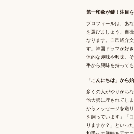
第一印象が鍵！注目を
プロフィールは、あな
を選びましょう。自撮
なります。自己紹介文
す。韓国ドラマが好き
体的な趣味や興味、そ
手から興味を持っても
「こんにちは」から始
多くの人がやりがちな
他大勢に埋もれてしま
からメッセージを送り
を飼っています」「コ
りますか？」といった
相手への興味を示すこ