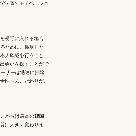
学学習のモチベーショ
を視野に入れる場合、
するために、徹底した
本人確認を行うこと
出会いを探すことがで
ユーザーは迅速に排除
全性へのこだわりが、
ここからは最高の
韓国
質は大きく変わりま