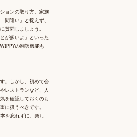
ションの取り方、家族
「間違い」と捉えず、
に質問しましょう。
とが多いよ」といった
IPPYの翻訳機能も
す。しかし、初めて会
やレストランなど、人
気を確認しておくのも
重に扱うべきです。
基本を忘れずに、楽し