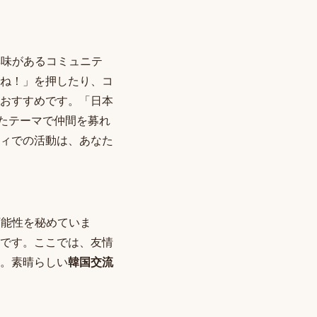
興味があるコミュニテ
ね！」を押したり、コ
おすすめです。「日本
したテーマで仲間を募れ
ィでの活動は、あなた
可能性を秘めていま
です。ここでは、友情
。素晴らしい
韓国交流