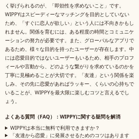
く挙げられるのが、「即効性を求めないこと」です。
WIPPYはスピーディーなマッチングを目的としていない
ため、「すぐに恋人が欲しい」という人には不向きかもし
れません。関係を育むには、ある程度の時間とコミュニケ
ーションの努力が必要です。また、グローバルなアプリで
あるため、様々な目的を持ったユーザーが存在します。中
には恋愛目的ではないユーザーもいるため、相手のプロフ
ィールや言動から、どのような繋がりを求めているのかを
丁寧に見極めることが大切です。「友達」という関係を楽
しみ、その先に恋愛があればラッキー、くらいの心持ちで
いることが、WIPPYを最大限に楽しむコツと言えるでし
ょう。
よくある質問（FAQ）：WIPPYに関する疑問を解消
WIPPYは本当に無料で利用できますか？
「友達から恋愛」に発展させるためのコツはあります