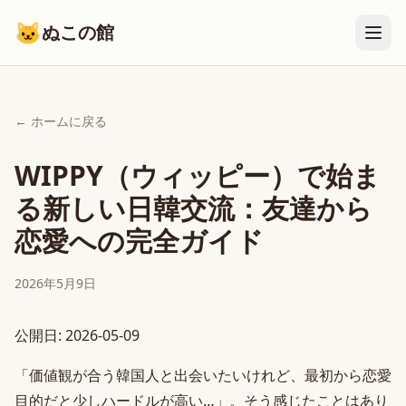
🐱
ぬこの館
← ホームに戻る
WIPPY（ウィッピー）で始ま
る新しい日韓交流：友達から
恋愛への完全ガイド
2026年5月9日
公開日: 2026-05-09
「価値観が合う韓国人と出会いたいけれど、最初から恋愛
目的だと少しハードルが高い…」。そう感じたことはあり