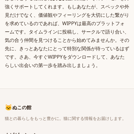
強くサポートしてくれます。もしあなたが、スペックや外
見だけでなく、価値観やフィーリングを大切にした繋がり
を求めているのであれば、WIPPYは最高のプラットフォ
ームです。タイムラインに投稿し、サークルで語り合い、
気の合う仲間を見つけることから始めてみませんか。その
先に、きっとあなたにとって特別な関係が待っているはず
です。さあ、今すぐWIPPYをダウンロードして、あなた
らしい出会いの第一歩を踏み出しましょう。
🐱
ぬこの館
猫との暮らしをもっと豊かに。猫に関する情報をお届けします。