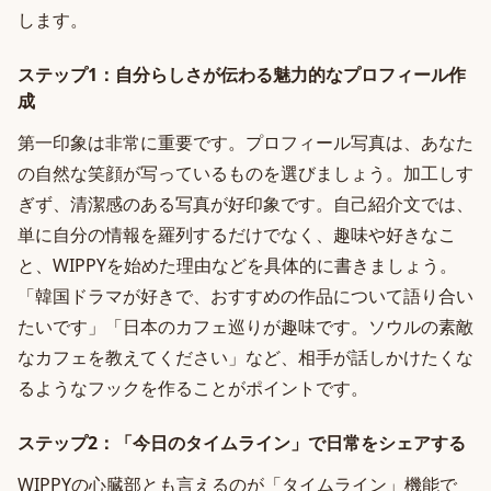
します。
ステップ1：自分らしさが伝わる魅力的なプロフィール作
成
第一印象は非常に重要です。プロフィール写真は、あなた
の自然な笑顔が写っているものを選びましょう。加工しす
ぎず、清潔感のある写真が好印象です。自己紹介文では、
単に自分の情報を羅列するだけでなく、趣味や好きなこ
と、WIPPYを始めた理由などを具体的に書きましょう。
「韓国ドラマが好きで、おすすめの作品について語り合い
たいです」「日本のカフェ巡りが趣味です。ソウルの素敵
なカフェを教えてください」など、相手が話しかけたくな
るようなフックを作ることがポイントです。
ステップ2：「今日のタイムライン」で日常をシェアする
WIPPYの心臓部とも言えるのが「タイムライン」機能で