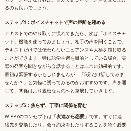
るのも良いでしょう。
ステップ4：ボイスチャットで声の距離を縮める
テキストでのやり取りに慣れてきたら、次は「ボイスチャ
ット」機能を使ってみましょう。相手の声を聞くことで、
テキストだけでは伝わらないニュアンスや人柄を感じ取る
ことができます。特に語学学習を目的としている場合、実
際の発音を聞きながら会話することは非常に効果的です。
最初は緊張するかもしれませんが、「5分だけ話してみま
せんか？」と気軽に誘ってみるのがおすすめです。声を通
じて、関係はより親密なものへと発展していきます。
ステップ5：焦らず、丁寧に関係を育む
WIPPYのコンセプトは「
友達から恋愛
」です。すぐに連
絡先を交換したり、会う約束をしたりすることを急ぐ必要