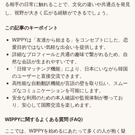
る相手の日常に触れることで、文化の違いや共通点を発見
し、視野が大きく広がる経験ができるでしょう。
この記事のキーポイント
WIPPYは「友達から始まる」をコンセプトにした、恋
愛目的ではない気軽な出会いを提供します。
詳細なプロフィールと共通の趣味で繋がれるため、自
然な会話が生まれやすいです。
「日韓マッチング機能」により、日本にいながら韓国
のユーザーと直接交流できます。
高性能な自動翻訳機能が言語の壁を取り払い、スムー
ズなコミュニケーションを可能にします。
安全な利用のための本人確認や監視体制が整ってお
り、安心して国際交流を楽しめます。
WIPPYに関するよくある質問 (FAQ)
ここでは、WIPPYを始めるにあたって多くの人が抱く疑