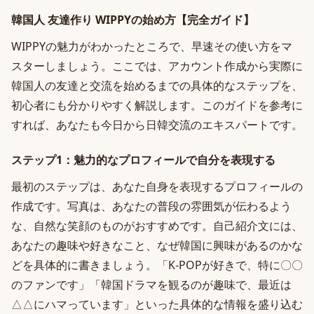
韓国人 友達作り WIPPYの始め方【完全ガイド】
WIPPYの魅力がわかったところで、早速その使い方をマ
スターしましょう。ここでは、アカウント作成から実際に
韓国人の友達と交流を始めるまでの具体的なステップを、
初心者にも分かりやすく解説します。このガイドを参考に
すれば、あなたも今日から日韓交流のエキスパートです。
ステップ1：魅力的なプロフィールで自分を表現する
最初のステップは、あなた自身を表現するプロフィールの
作成です。写真は、あなたの普段の雰囲気が伝わるよう
な、自然な笑顔のものがおすすめです。自己紹介文には、
あなたの趣味や好きなこと、なぜ韓国に興味があるのかな
どを具体的に書きましょう。「K-POPが好きで、特に〇〇
のファンです」「韓国ドラマを観るのが趣味で、最近は
△△にハマっています」といった具体的な情報を盛り込む