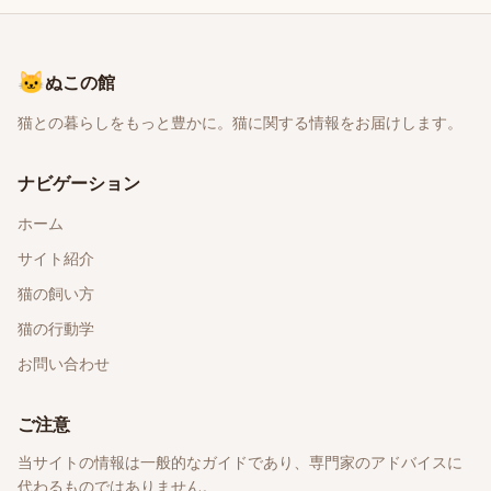
🐱
ぬこの館
猫との暮らしをもっと豊かに。猫に関する情報をお届けします。
ナビゲーション
ホーム
サイト紹介
猫の飼い方
猫の行動学
お問い合わせ
ご注意
当サイトの情報は一般的なガイドであり、専門家のアドバイスに
代わるものではありません。