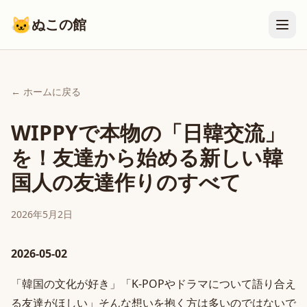
🐱
ぬこの館
← ホームに戻る
WIPPYで本物の「日韓交流」
を！友達から始める新しい韓
国人の友達作りのすべて
2026年5月2日
2026-05-02
「韓国の文化が好き」「K-POPやドラマについて語り合え
る友達がほしい」そんな想いを抱く方は多いのではないで