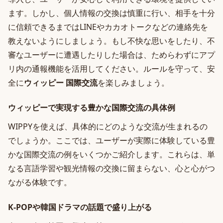
ます。しかし、個人情報の交換は慎重に行い、相手を十分
に信頼できるまではLINEやカカオトークなどの連絡先を
教えないようにしましょう。もし不快な思いをしたり、不
審なユーザーに遭遇したりした場合は、ためらわずにアプ
リ内の通報機能を活用してください。ルールを守って、安
全に
ウィッピー 国際交流
を楽しみましょう。
ウィッピーで実現する豊かな国際交流の具体例
WIPPYを使えば、具体的にどのような交流が生まれるの
でしょうか。ここでは、ユーザーが実際に体験している豊
かな国際交流の例をいくつかご紹介します。これらは、単
なる言語学習や観光情報の交換に留まらない、心と心がつ
ながる体験です。
K-POPや韓国ドラマの話題で盛り上がる