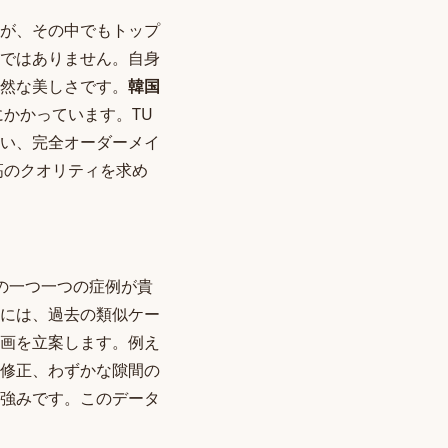
が、その中でもトップ
ではありません。自身
然な美しさです。
韓国
かかっています。TU
い、完全オーダーメイ
高のクオリティを求め
その一つ一つの症例が貴
には、過去の類似ケー
画を立案します。例え
修正、わずかな隙間の
強みです。このデータ