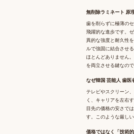
無削除ラミネート 原
歯を削らずに極薄のセ
飛躍的な進歩です。ゼ
異的な強度と耐久性を
ルで強固に結合させる
ほとんどありません。
を両立させる鍵なので
なぜ韓国 芸能人 歯
テレビやスクリーン、
く、キャリアを左右す
目先の価格の安さでは
す。このような厳しい
価格ではなく「技術的