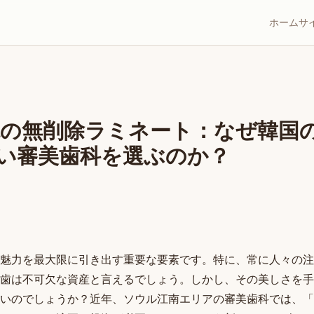
ホーム
サ
院の無削除ラミネート：なぜ韓国
い審美歯科を選ぶのか？
魅力を最大限に引き出す重要な要素です。特に、常に人々の注
歯は不可欠な資産と言えるでしょう。しかし、その美しさを手
いのでしょうか？近年、ソウル江南エリアの審美歯科では、「