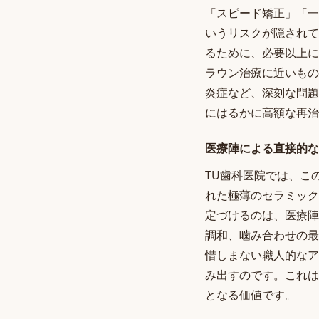
「スピード矯正」「一
いうリスクが隠されて
るために、必要以上に
ラウン治療に近いもの
炎症など、深刻な問題
にはるかに高額な再治
医療陣による直接的な
TU歯科医院では、こ
れた極薄のセラミック
定づけるのは、医療陣
調和、噛み合わせの最
惜しまない職人的なア
み出すのです。これは
となる価値です。