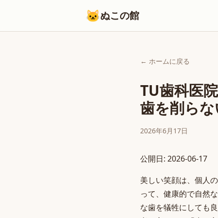
🐱
ぬこの館
← ホームに戻る
TU歯科医
歯を削らな
2026年6月17日
公開日: 2026-06-17
美しい笑顔は、個人の
って、健康的で自然な
な歯を犠牲にしても良