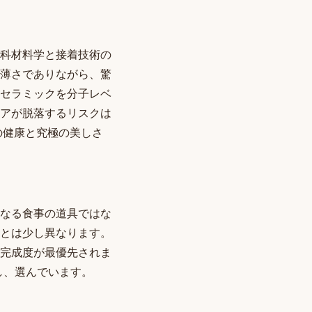
科材料学と接着技術の
薄さでありながら、驚
セラミックを分子レベ
アが脱落するリスクは
の健康と究極の美しさ
なる食事の道具ではな
とは少し異なります。
完成度が最優先されま
し、選んでいます。