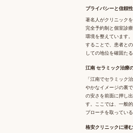
プライバシーと信頼性
著名人がクリニックを
完全予約制と個室診療
環境を整えています。
することで、患者との
しての地位を確固たる
江南 セラミック治療
「江南でセラミック治
やかなイメージの裏で
の安さを前面に押し出
す。ここでは、一般的
プローチを取っている
格安クリニックに潜む