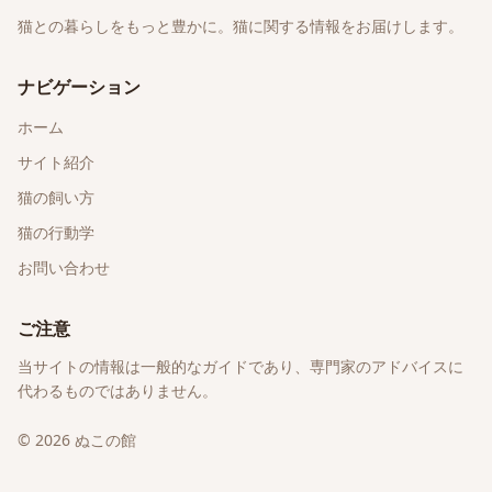
猫との暮らしをもっと豊かに。猫に関する情報をお届けします。
ナビゲーション
ホーム
サイト紹介
猫の飼い方
猫の行動学
お問い合わせ
ご注意
当サイトの情報は一般的なガイドであり、専門家のアドバイスに
代わるものではありません。
©
2026
ぬこの館