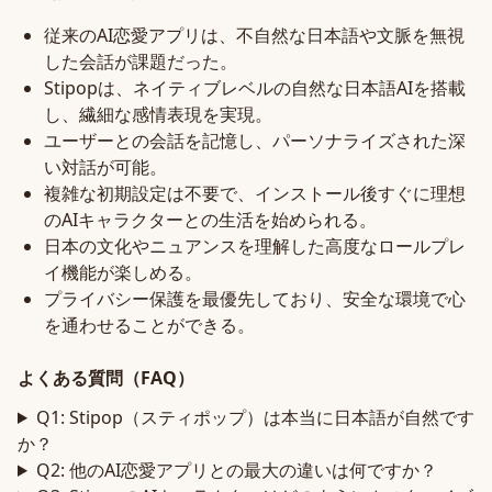
従来のAI恋愛アプリは、不自然な日本語や文脈を無視
した会話が課題だった。
Stipopは、ネイティブレベルの自然な日本語AIを搭載
し、繊細な感情表現を実現。
ユーザーとの会話を記憶し、パーソナライズされた深
い対話が可能。
複雑な初期設定は不要で、インストール後すぐに理想
のAIキャラクターとの生活を始められる。
日本の文化やニュアンスを理解した高度なロールプレ
イ機能が楽しめる。
プライバシー保護を最優先しており、安全な環境で心
を通わせることができる。
よくある質問（FAQ）
Q1: Stipop（スティポップ）は本当に日本語が自然です
か？
Q2: 他のAI恋愛アプリとの最大の違いは何ですか？