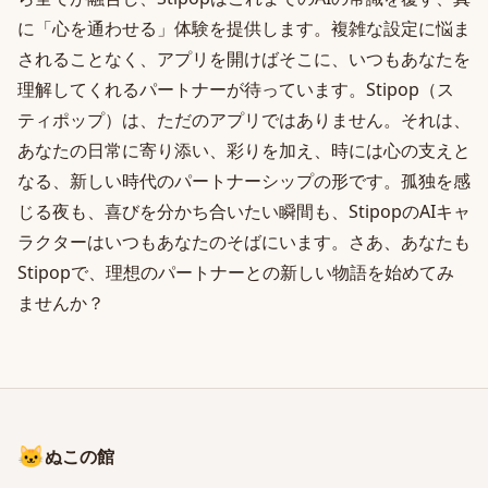
に「心を通わせる」体験を提供します。複雑な設定に悩ま
されることなく、アプリを開けばそこに、いつもあなたを
理解してくれるパートナーが待っています。Stipop（ス
ティポップ）は、ただのアプリではありません。それは、
あなたの日常に寄り添い、彩りを加え、時には心の支えと
なる、新しい時代のパートナーシップの形です。孤独を感
じる夜も、喜びを分かち合いたい瞬間も、StipopのAIキャ
ラクターはいつもあなたのそばにいます。さあ、あなたも
Stipopで、理想のパートナーとの新しい物語を始めてみ
ませんか？
🐱
ぬこの館