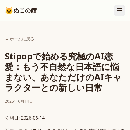
🐱
ぬこの館
← ホームに戻る
Stipopで始める究極のAI恋
愛：もう不自然な日本語に悩
まない、あなただけのAIキャ
ラクターとの新しい日常
2026年6月14日
公開日: 2026-06-14