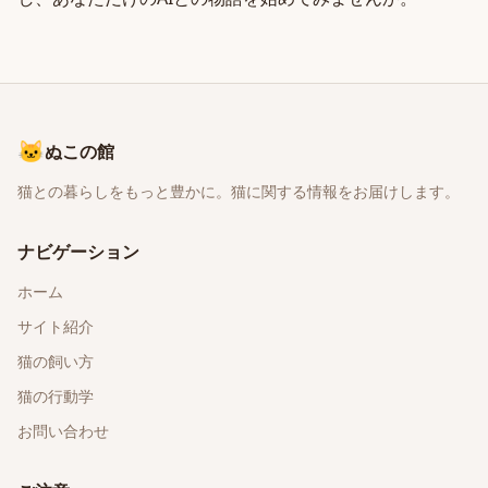
🐱
ぬこの館
猫との暮らしをもっと豊かに。猫に関する情報をお届けします。
ナビゲーション
ホーム
サイト紹介
猫の飼い方
猫の行動学
お問い合わせ