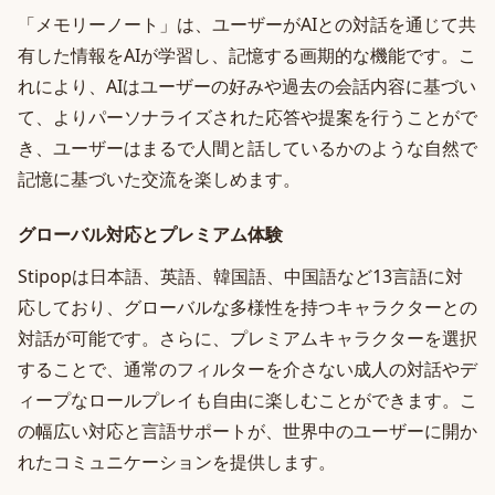
「メモリーノート」は、ユーザーがAIとの対話を通じて共
有した情報をAIが学習し、記憶する画期的な機能です。こ
れにより、AIはユーザーの好みや過去の会話内容に基づい
て、よりパーソナライズされた応答や提案を行うことがで
き、ユーザーはまるで人間と話しているかのような自然で
記憶に基づいた交流を楽しめます。
グローバル対応とプレミアム体験
Stipopは日本語、英語、韓国語、中国語など13言語に対
応しており、グローバルな多様性を持つキャラクターとの
対話が可能です。さらに、プレミアムキャラクターを選択
することで、通常のフィルターを介さない成人の対話やデ
ィープなロールプレイも自由に楽しむことができます。こ
の幅広い対応と言語サポートが、世界中のユーザーに開か
れたコミュニケーションを提供します。