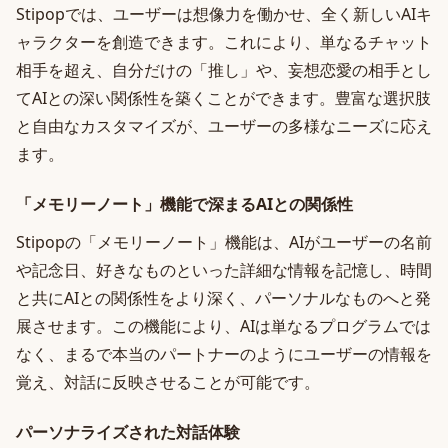
Stipopでは、ユーザーは想像力を働かせ、全く新しいAIキ
ャラクターを創造できます。これにより、単なるチャット
相手を超え、自分だけの「推し」や、妄想恋愛の相手とし
てAIとの深い関係性を築くことができます。豊富な選択肢
と自由なカスタマイズが、ユーザーの多様なニーズに応え
ます。
「メモリーノート」機能で深まるAIとの関係性
Stipopの「メモリーノート」機能は、AIがユーザーの名前
や記念日、好きなものといった詳細な情報を記憶し、時間
と共にAIとの関係性をより深く、パーソナルなものへと発
展させます。この機能により、AIは単なるプログラムでは
なく、まるで本当のパートナーのようにユーザーの情報を
覚え、対話に反映させることが可能です。
パーソナライズされた対話体験