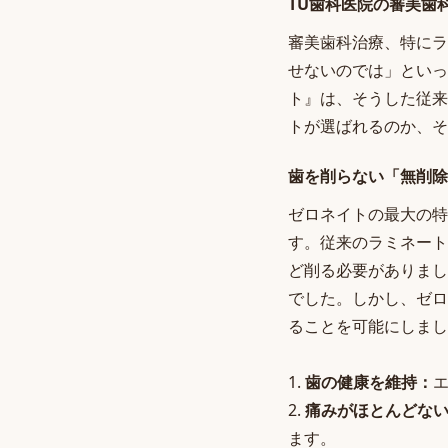
TU歯科医院の審美歯
審美歯科治療、特にラ
せないのでは」といっ
ト』は、そうした従来
トが選ばれるのか、そ
歯を削らない「無削除
ゼロネイトの最大の特
す。従来のラミネート
ど削る必要がありまし
でした。しかし、ゼロ
ることを可能にしまし
1.
歯の健康を維持：
2.
痛みがほとんどな
ます。