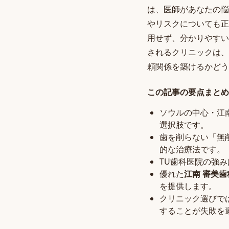
は、医師があなたの悩
やリスクについても正
用せず、分かりやすい
されるクリニックは、
頼関係を築けるかどう
この記事の要点まとめ
ソウルの中心・江
選択肢です。
歯を削らない「無
的な治療法です。
TU歯科医院の強
優れた
江南 審美歯
を提供します。
クリニック選びで
することが失敗を