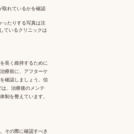
が取れているかを確認
かったりする写真は注
しているクリニックは
を長く維持するために
治療前に、アフターケ
を確認しましょう。信
では、治療後のメンテ
体制を整えています。
。その際に確認すべき