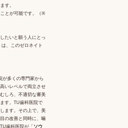
れます。
ことが可能です。（※
したいと願う人にとっ
くは、このゼロネイト
院が多くの専門家から
高いレベルで両立させ
むしろ、不適切な審美
ます。TU歯科医院で
します。その上で、美
目の改善と同時に、噛
TU歯科医院が「
ソウ