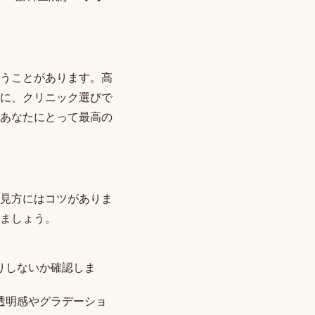
うことがあります。高
に、クリニック選びで
あなたにとって最高の
見方にはコツがありま
ましょう。
りしないか確認しま
透明感やグラデーショ