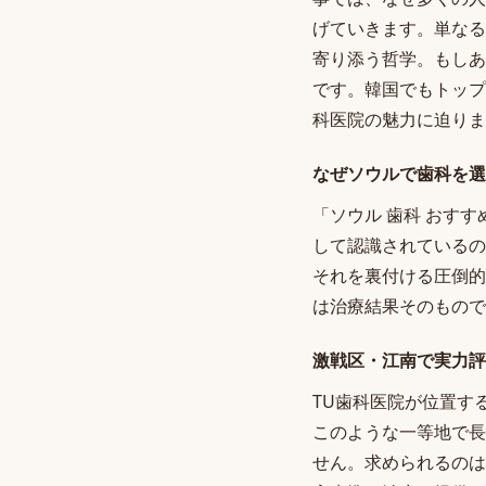
げていきます。単なる
寄り添う哲学。もしあ
です。韓国でもトップ
科医院の魅力に迫りま
なぜソウルで歯科を選
「ソウル 歯科 おす
して認識されているの
それを裏付ける圧倒的
は治療結果そのもので
激戦区・江南で実力評
TU歯科医院が位置す
このような一等地で長
せん。求められるのは