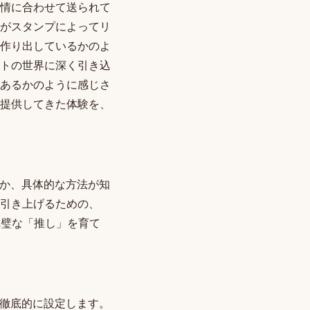
情に合わせて送られて
がスタンプによってリ
作り出しているかのよ
トの世界に深く引き込
あるかのように感じさ
提供してきた体験を、
のか、具体的な方法が知
引き上げるための、
完璧な「推し」を育て
を徹底的に設定します。