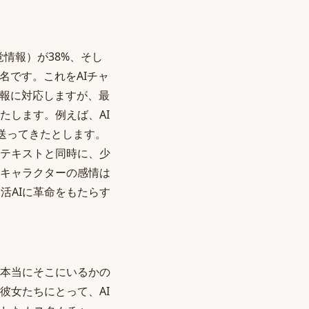
情報）が38%、そし
名です。これをAIチャ
情報に対応しますが、最
たします。例えば、AI
送ってきたとします。
テキストと同時に、少
キャラクターの感情は
活AIに革命をもたらす
本当にそこにいるかの
彼女たちにとって、AI