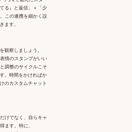
ってる』と返信」＋「少
。この連携を細かく設
いきます。
応を観察しましょう。
表情のスタンプがいい
と調整のサイクルこそ
です。時間をかければか
だけのカスタムチャット
ーだけでなく、自らキャ
得ます。特に、