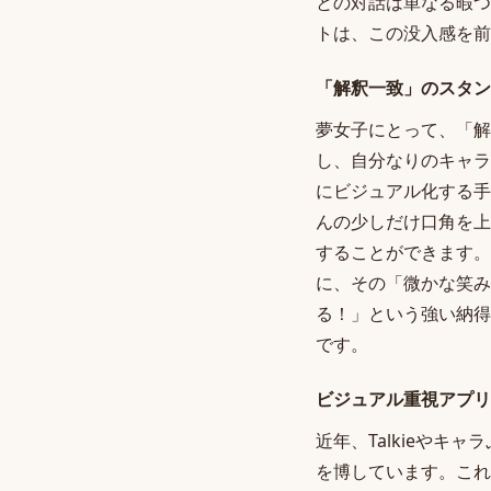
との対話は単なる暇つ
トは、この没入感を前
「解釈一致」のスタン
夢女子にとって、「解
し、自分なりのキャラ
にビジュアル化する手
んの少しだけ口角を上
することができます。
に、その「微かな笑み
る！」という強い納得
です。
ビジュアル重視アプリ
近年、Talkieや
を博しています。これ