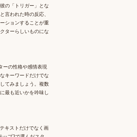
彼の「トリガー」とな
と言われた時の反応、
ーションすることが重
クターらしいものにな
クターの性格や感情表現
なキーワードだけでな
してみましょう。複数
に最も近いかを吟味し
、テキストだけでなく画
テップ2で選んだスタ