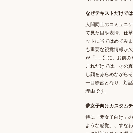
なぜテキストだけでは
人間同士のコミュニケ
て見た目や表情、仕草
ットに当てはめてみま
も重要な視覚情報が欠落
が「……別に、お前の
これだけでは、その真
し顔を赤らめながらそ
一目瞭然となり、対話
理由です。
夢女子向けカスタムチ
特に「夢女子向け」の
ような感覚」、すなわ