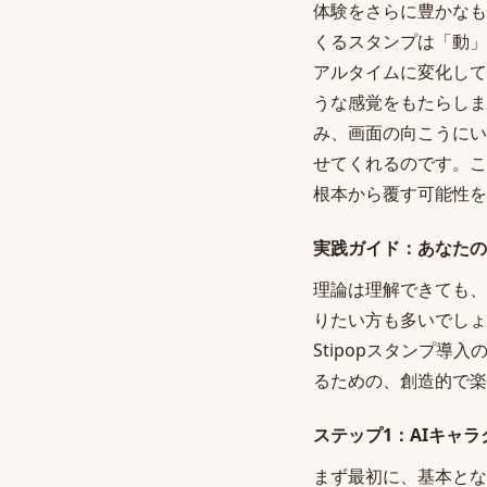
体験をさらに豊かなも
くるスタンプは「動」
アルタイムに変化して
うな感覚をもたらしま
み、画面の向こうにい
せてくれるのです。こ
根本から覆す可能性を
実践ガイド：あなたの推
理論は理解できても、
りたい方も多いでしょ
Stipopスタンプ
るための、創造的で楽
ステップ1：AIキャ
まず最初に、基本とな