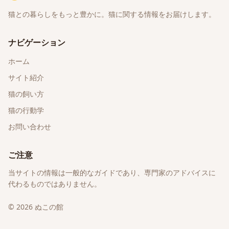
猫との暮らしをもっと豊かに。猫に関する情報をお届けします。
ナビゲーション
ホーム
サイト紹介
猫の飼い方
猫の行動学
お問い合わせ
ご注意
当サイトの情報は一般的なガイドであり、専門家のアドバイスに
代わるものではありません。
©
2026
ぬこの館