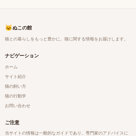
🐱
ぬこの館
猫との暮らしをもっと豊かに。猫に関する情報をお届けします。
ナビゲーション
ホーム
サイト紹介
猫の飼い方
猫の行動学
お問い合わせ
ご注意
当サイトの情報は一般的なガイドであり、専門家のアドバイスに