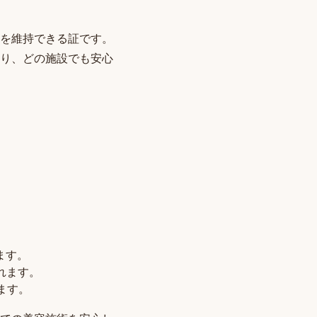
を維持できる証です。
り、どの施設でも安心
。
ます。
られます。
ます。