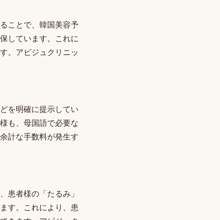
ることで、韓国美容予
保しています。これに
す。アビジュクリニッ
どを明確に提示してい
様も、母国語で必要な
余計な手数料が発生す
、患者様の「たるみ」
ます。これにより、患