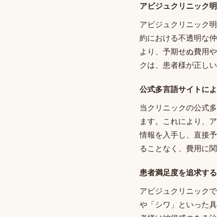
アビジュクリニック明
アビジュクリニック明
約における不透明な仲
より、予期せぬ費用や
クは、患者様が正しい
公式多言語サイトによ
当クリニックの公式多
ます。これにより、ア
情報を入手し、直接予
ることなく、費用に関
患者満足度を追求する
アビジュクリニックで
や「シワ」といった具