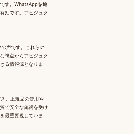
。WhatsAppを通
有効です。アビジュク
の生の声です。これらの
な視点からアビジュク
きる情報源となりま
づき、正規品の使用や
質で安全な施術を受け
を最重要視していま