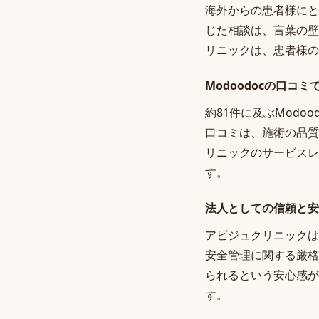
海外からの患者様にと
じた相談は、言葉の壁
リニックは、患者様の
Modoodocの口コ
約81件に及ぶMod
口コミは、施術の品質
リニックのサービスレ
す。
法人としての信頼と安
アビジュクリニックは
安全管理に関する厳格
られるという安心感が
す。