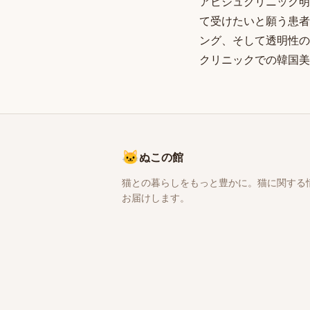
アビジュクリニック明
て受けたいと願う患者
ング、そして透明性の
クリニックでの韓国美
🐱
ぬこの館
猫との暮らしをもっと豊かに。猫に関する
お届けします。